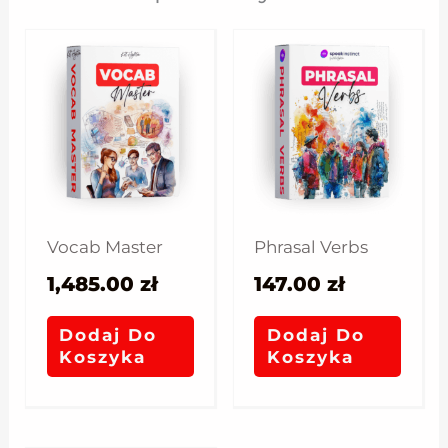
Vocab Master
Phrasal Verbs
1,485.00
zł
147.00
zł
Dodaj Do
Dodaj Do
Koszyka
Koszyka