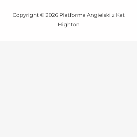
Copyright © 2026 Platforma Angielski z Kat
Highton