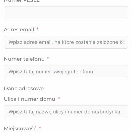
Numer PESEL
Adres email
Numer telefonu
Dane adresowe
Ulica i numer domu
Miejscowość