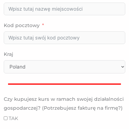
Kod pocztowy
Kraj
Czy kupujesz kurs w ramach swojej działalności
gospodarczej? (Potrzebujesz fakturę na firmę?)
TAK