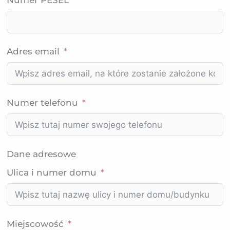
Numer PESEL
Adres email
Numer telefonu
Dane adresowe
Ulica i numer domu
Miejscowość