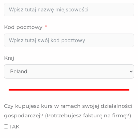
Kod pocztowy
Kraj
Czy kupujesz kurs w ramach swojej działalności
gospodarczej? (Potrzebujesz fakturę na firmę?)
TAK