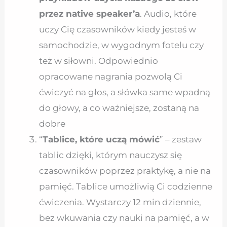
przez native speaker’a
. Audio, które
uczy Cię czasowników kiedy jesteś w
samochodzie, w wygodnym fotelu czy
też w siłowni. Odpowiednio
opracowane nagrania pozwolą Ci
ćwiczyć na głos, a słówka same wpadną
do głowy, a co ważniejsze, zostaną na
dobre
“
Tablice, które uczą mówić
” – zestaw
tablic dzięki, którym nauczysz się
czasowników poprzez praktykę, a nie na
pamięć. Tablice umożliwią Ci codzienne
ćwiczenia. Wystarczy 12 min dziennie,
bez wkuwania czy nauki na pamięć, a w