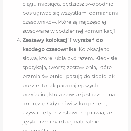
ciągu miesiąca, będziesz swobodnie
posługiwać się wszystkimi odmianami
czasowników, które są najczęściej
stosowane w codziennej komunikacji.
Zestawy kolokacji i wyrażeń do
każdego czasownika
. Kolokacje to
słowa, które lubią być razem. Kiedy się
spotykają, tworzą zestawienia, które
brzmią świetnie i pasują do siebie jak
puzzle. To jak para najlepszych
przyjaciół, która zawsze jest razem na
imprezie. Gdy mówisz lub piszesz,
używanie tych zestawień sprawia, że
język brzmi bardziej naturalnie i
przemyślanie.