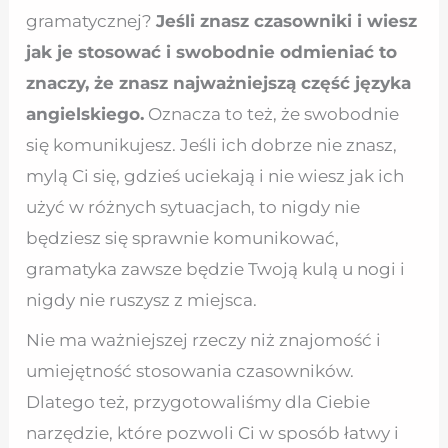
gramatycznej?
Jeśli znasz czasowniki i wiesz
jak je stosować i swobodnie odmieniać to
znaczy, że znasz najważniejszą część języka
angielskiego.
Oznacza to też, że swobodnie
się komunikujesz. Jeśli ich dobrze nie znasz,
mylą Ci się, gdzieś uciekają i nie wiesz jak ich
użyć w różnych sytuacjach, to nigdy nie
będziesz się sprawnie komunikować,
gramatyka zawsze będzie Twoją kulą u nogi i
nigdy nie ruszysz z miejsca.
Nie ma ważniejszej rzeczy niż znajomość i
umiejętność stosowania czasowników.
Dlatego też, przygotowaliśmy dla Ciebie
narzędzie, które pozwoli Ci w sposób łatwy i