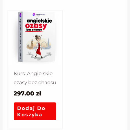
Kurs: Angielskie
czasy bez chaosu
297.00
zł
Dodaj Do
Koszyka