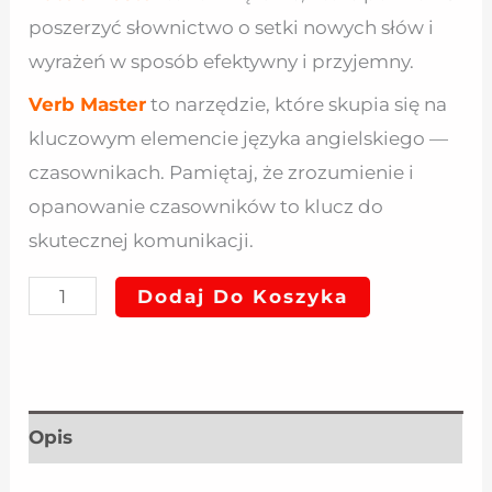
poszerzyć słownictwo o setki nowych słów i
wyrażeń w sposób efektywny i przyjemny.
Verb Master
to narzędzie, które skupia się na
kluczowym elemencie języka angielskiego —
czasownikach. Pamiętaj, że zrozumienie i
opanowanie czasowników to klucz do
skutecznej komunikacji.
Dodaj Do Koszyka
Opis