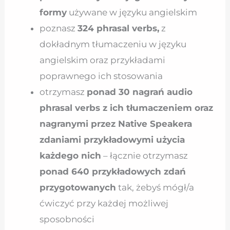
formy
używane w języku angielskim
poznasz
324 phrasal verbs,
z
dokładnym tłumaczeniu w języku
angielskim oraz przykładami
poprawnego ich stosowania
otrzymasz
ponad 30 nagrań audio
phrasal verbs z ich tłumaczeniem oraz
nagranymi przez Native Speakera
zdaniami przykładowymi użycia
każdego nich
– łącznie otrzymasz
ponad 640 przykładowych zdań
przygotowanych
tak, żebyś mógł/a
ćwiczyć przy każdej możliwej
sposobności