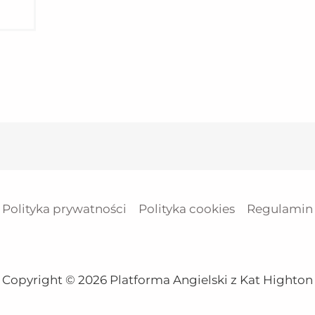
Polityka prywatności
Polityka cookies
Regulamin
Copyright © 2026 Platforma Angielski z Kat Highton