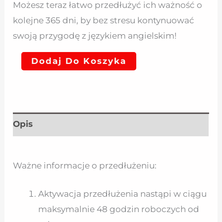
Możesz teraz łatwo przedłużyć ich ważność o
kolejne 365 dni, by bez stresu kontynuować
swoją przygodę z językiem angielskim!
Dodaj Do Koszyka
Opis
Ważne informacje o przedłużeniu:
Aktywacja przedłużenia nastąpi w ciągu
maksymalnie 48 godzin roboczych od