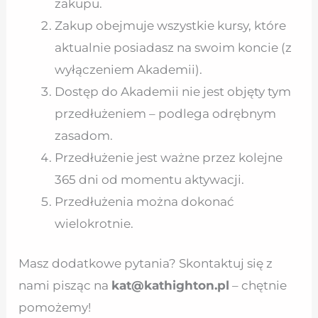
zakupu.
Zakup obejmuje wszystkie kursy, które
aktualnie posiadasz na swoim koncie (z
wyłączeniem Akademii).
Dostęp do Akademii nie jest objęty tym
przedłużeniem – podlega odrębnym
zasadom.
Przedłużenie jest ważne przez kolejne
365 dni od momentu aktywacji.
Przedłużenia można dokonać
wielokrotnie.
Masz dodatkowe pytania? Skontaktuj się z
nami pisząc na
kat@kathighton.pl
– chętnie
pomożemy!