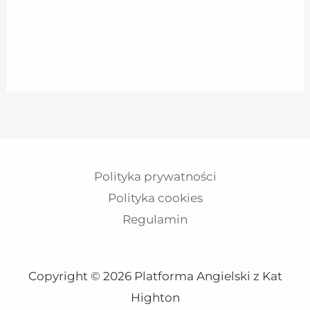
Polityka prywatności
Polityka cookies
Regulamin
Copyright © 2026 Platforma Angielski z Kat
Highton