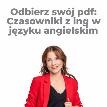
Odbierz swój pdf:
Czasowniki z ing w
języku angielskim