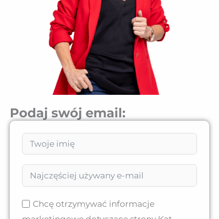
Podaj swój email:
Chcę otrzymywać informacje