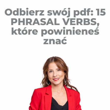
Odbierz swój pdf: 15
PHRASAL VERBS,
które powinieneś
znać