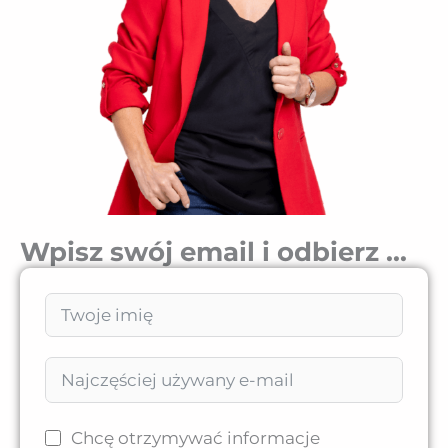
Wpisz swój email i odbierz ...
Chcę otrzymywać informacje