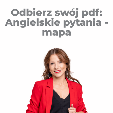
Odbierz swój pdf:
Angielskie pytania -
mapa