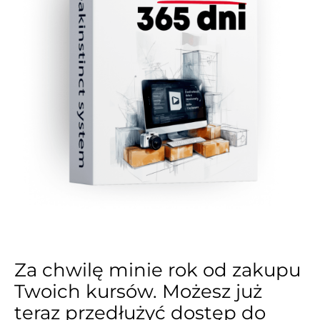
Za chwilę minie rok od zakupu
Twoich kursów. Możesz już
teraz przedłużyć dostęp do