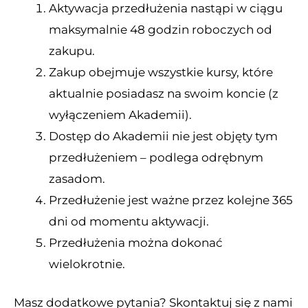
Aktywacja przedłużenia nastąpi w ciągu
maksymalnie 48 godzin roboczych od
zakupu.
Zakup obejmuje wszystkie kursy, które
aktualnie posiadasz na swoim koncie (z
wyłączeniem Akademii).
Dostęp do Akademii nie jest objęty tym
przedłużeniem – podlega odrębnym
zasadom.
Przedłużenie jest ważne przez kolejne 365
dni od momentu aktywacji.
Przedłużenia można dokonać
wielokrotnie.
Masz dodatkowe pytania? Skontaktuj się z nami