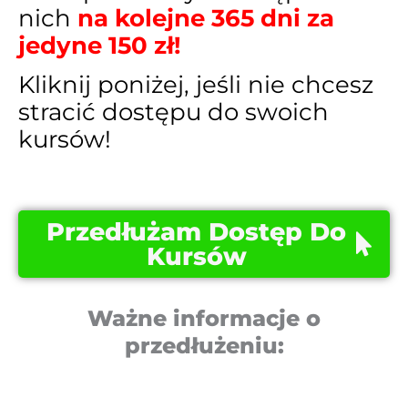
nich
na kolejne 365 dni za
jedyne 150 zł!
Kliknij poniżej, jeśli nie chcesz
stracić dostępu do swoich
kursów!
Przedłużam Dostęp Do
Kursów
Ważne informacje o
przedłużeniu: