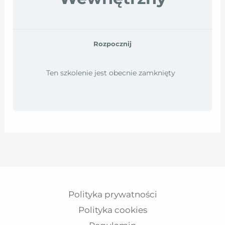
Rozpocznij
Ten szkolenie jest obecnie zamknięty
Polityka prywatności
Polityka cookies