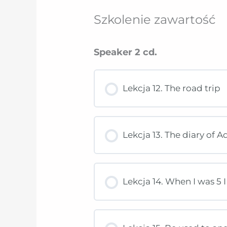
Szkolenie zawartość
Speaker 2 cd.
Lekcja 12. The road trip
Lekcja 13. The diary of 
Lekcja 14. When I was 5 