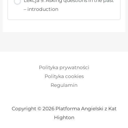
Lekcja 9. Asking questions in the past
– introduction
Polityka prywatności
Polityka cookies
Regulamin
Copyright © 2026 Platforma Angielski z Kat
Highton