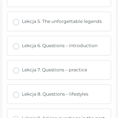
Lekcja 5. The unforgettable legends
Lekcja 6. Questions – introduction
Lekcja 7. Questions – practice
Lekcja 8. Questions – lifestyles