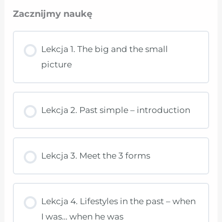
Zacznijmy naukę
Lekcja 1. The big and the small
picture
Lekcja 2. Past simple – introduction
Lekcja 3. Meet the 3 forms
Lekcja 4. Lifestyles in the past – when
I was… when he was