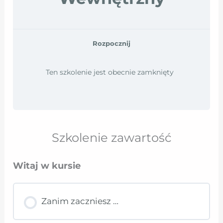
Rozpocznij
Ten szkolenie jest obecnie zamknięty
Szkolenie zawartość
Witaj w kursie
Zanim zaczniesz …