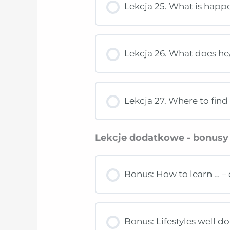
Lekcja 25. What is hap
Lekcja 26. What does he
Lekcja 27. Where to fin
Lekcje dodatkowe - bonusy
Bonus: How to learn … 
Bonus: Lifestyles well do