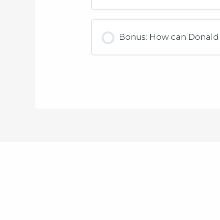
Bonus: How can Donald 