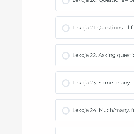
Lekcja 21. Questions – lif
Lekcja 22. Asking questi
Lekcja 23. Some or any
Lekcja 24. Much/many, fe