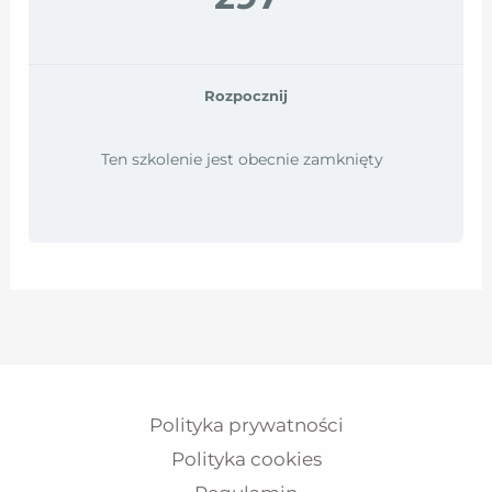
Rozpocznij
Ten szkolenie jest obecnie zamknięty
Polityka prywatności
Polityka cookies