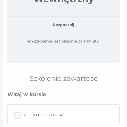
Rozpocznij
Ten szkolenie jest obecnie zamknięty
Szkolenie zawartość
Witaj w kursie
Zanim zaczniesz …