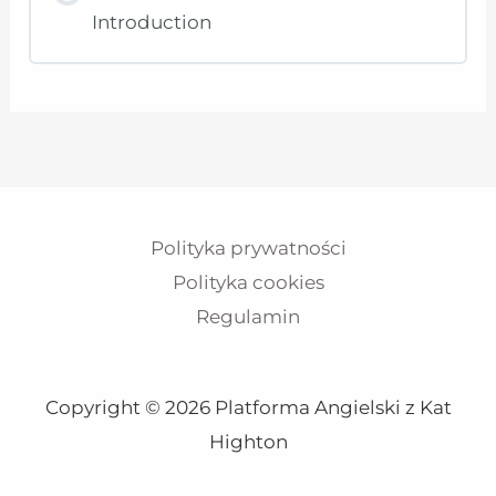
Introduction
Polityka prywatności
Polityka cookies
Regulamin
Copyright © 2026 Platforma Angielski z Kat
Highton