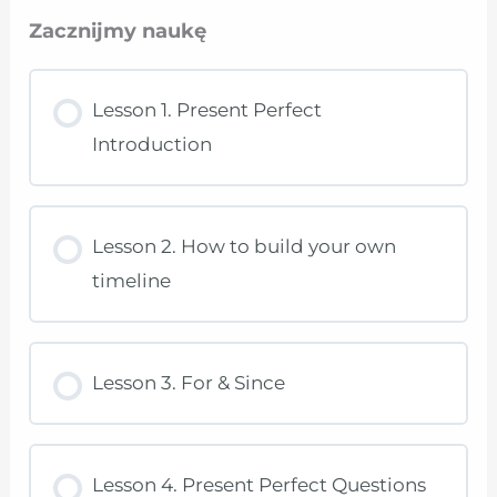
Zacznijmy naukę
Lesson 1. Present Perfect
Introduction
Lesson 2. How to build your own
timeline
Lesson 3. For & Since
Lesson 4. Present Perfect Questions