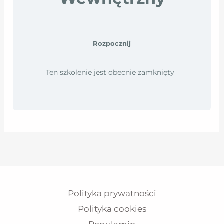
Rozpocznij
Ten szkolenie jest obecnie zamknięty
Polityka prywatności
Polityka cookies