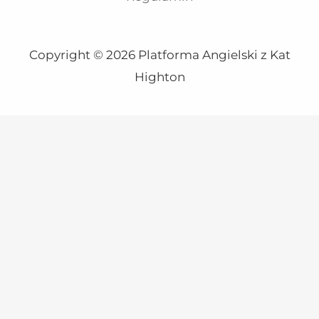
Copyright © 2026 Platforma Angielski z Kat
Highton